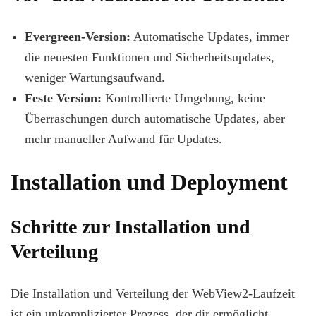
Evergreen-Version:
Automatische Updates, immer
die neuesten Funktionen und Sicherheitsupdates,
weniger Wartungsaufwand.
Feste Version:
Kontrollierte Umgebung, keine
Überraschungen durch automatische Updates, aber
mehr manueller Aufwand für Updates.
Installation und Deployment
Schritte zur Installation und
Verteilung
Die Installation und Verteilung der WebView2-Laufzeit
ist ein unkomplizierter Prozess, der dir ermöglicht,