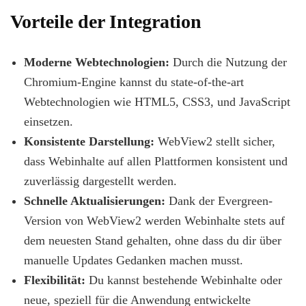
Vorteile der Integration
Moderne Webtechnologien:
Durch die Nutzung der
Chromium-Engine kannst du state-of-the-art
Webtechnologien wie HTML5, CSS3, und JavaScript
einsetzen.
Konsistente Darstellung:
WebView2 stellt sicher,
dass Webinhalte auf allen Plattformen konsistent und
zuverlässig dargestellt werden.
Schnelle Aktualisierungen:
Dank der Evergreen-
Version von WebView2 werden Webinhalte stets auf
dem neuesten Stand gehalten, ohne dass du dir über
manuelle Updates Gedanken machen musst.
Flexibilität:
Du kannst bestehende Webinhalte oder
neue, speziell für die Anwendung entwickelte