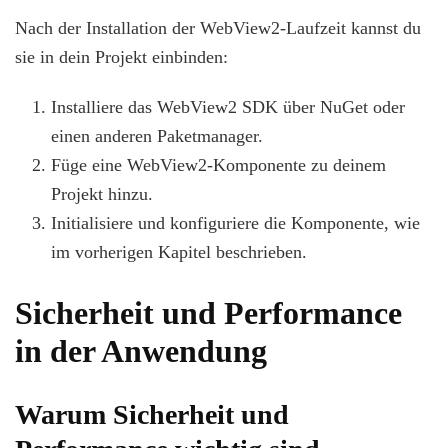
Nach der Installation der WebView2-Laufzeit kannst du
sie in dein Projekt einbinden:
Installiere das WebView2 SDK über NuGet oder
einen anderen Paketmanager.
Füge eine WebView2-Komponente zu deinem
Projekt hinzu.
Initialisiere und konfiguriere die Komponente, wie
im vorherigen Kapitel beschrieben.
Sicherheit und Performance
in der Anwendung
Warum Sicherheit und