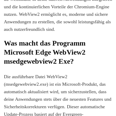
und die kontinuierlichen Vorteile der Chromium-Engine
nutzen. WebView2 ermöglicht es, moderne und sichere
Anwendungen zu erstellen, die sowohl leistungsfähig als
auch nutzerfreundlich sind.
Was macht das Programm
Microsoft Edge WebView2
msedgewebview2 Exe?
Die ausführbare Datei WebView2
(msedgewebview2.exe) ist ein Microsoft-Produkt, das
automatisch aktualisiert wird, um sicherzustellen, dass
deine Anwendungen stets über die neuesten Features und
Sicherheitskorrekturen verfügen. Dieser automatische
Update-Prozess basiert auf der Evergreen-