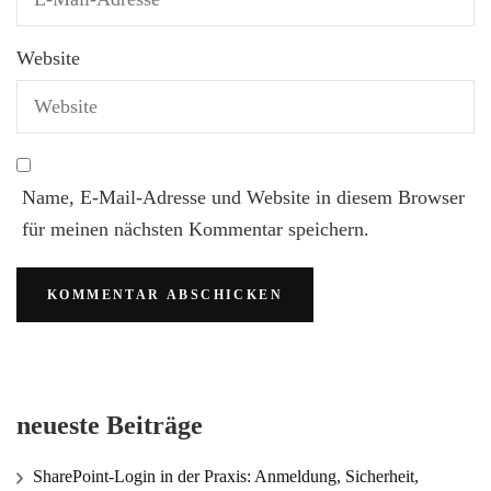
Website
Name, E-Mail-Adresse und Website in diesem Browser
für meinen nächsten Kommentar speichern.
neueste Beiträge
SharePoint-Login in der Praxis: Anmeldung, Sicherheit,