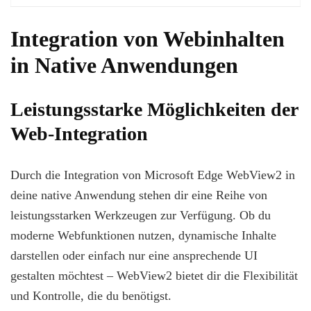
Integration von Webinhalten
in Native Anwendungen
Leistungsstarke Möglichkeiten der
Web-Integration
Durch die Integration von Microsoft Edge WebView2 in
deine native Anwendung stehen dir eine Reihe von
leistungsstarken Werkzeugen zur Verfügung. Ob du
moderne Webfunktionen nutzen, dynamische Inhalte
darstellen oder einfach nur eine ansprechende UI
gestalten möchtest – WebView2 bietet dir die Flexibilität
und Kontrolle, die du benötigst.