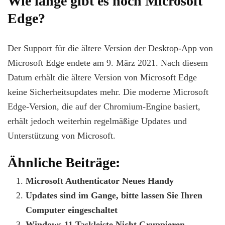
Wie lange gibt es noch Microsoft
Edge?
Der Support für die ältere Version der Desktop-App von
Microsoft Edge endete am 9. März 2021. Nach diesem
Datum erhält die ältere Version von Microsoft Edge
keine Sicherheitsupdates mehr. Die moderne Microsoft
Edge-Version, die auf der Chromium-Engine basiert,
erhält jedoch weiterhin regelmäßige Updates und
Unterstützung von Microsoft.
Ähnliche Beiträge:
Microsoft Authenticator Neues Handy
Updates sind im Gange, bitte lassen Sie Ihren
Computer eingeschaltet
Windows 11 Taskleiste Nicht Gruppieren