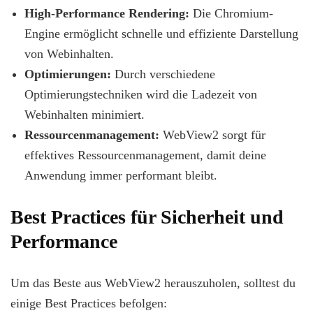
High-Performance Rendering:
Die Chromium-
Engine ermöglicht schnelle und effiziente Darstellung
von Webinhalten.
Optimierungen:
Durch verschiedene
Optimierungstechniken wird die Ladezeit von
Webinhalten minimiert.
Ressourcenmanagement:
WebView2 sorgt für
effektives Ressourcenmanagement, damit deine
Anwendung immer performant bleibt.
Best Practices für Sicherheit und
Performance
Um das Beste aus WebView2 herauszuholen, solltest du
einige Best Practices befolgen: