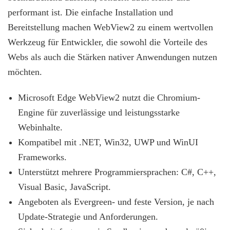
performant ist. Die einfache Installation und
Bereitstellung machen WebView2 zu einem wertvollen
Werkzeug für Entwickler, die sowohl die Vorteile des
Webs als auch die Stärken nativer Anwendungen nutzen
möchten.
Microsoft Edge WebView2 nutzt die Chromium-
Engine für zuverlässige und leistungsstarke
Webinhalte.
Kompatibel mit .NET, Win32, UWP und WinUI
Frameworks.
Unterstützt mehrere Programmiersprachen: C#, C++,
Visual Basic, JavaScript.
Angeboten als Evergreen- und feste Version, je nach
Update-Strategie und Anforderungen.