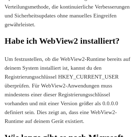
Verteilungsmethode, die kontinuierliche Verbesserungen
und Sicherheitsupdates ohne manuelles Eingreifen
gewährleistet.
Habe ich WebView2 installiert?
Um festzustellen, ob die WebView2-Runtime bereits auf
deinem System installiert ist, kannst du den
Registrierungsschlüssel HKEY_CURRENT_USER
überprüfen. Für WebView2-Anwendungen muss
mindestens einer dieser Registrierungsschlüssel
vorhanden und mit einer Version größer als 0.0.0.0
definiert sein. Dies zeigt an, dass eine WebView2-
Runtime auf deinem Gerät existiert.