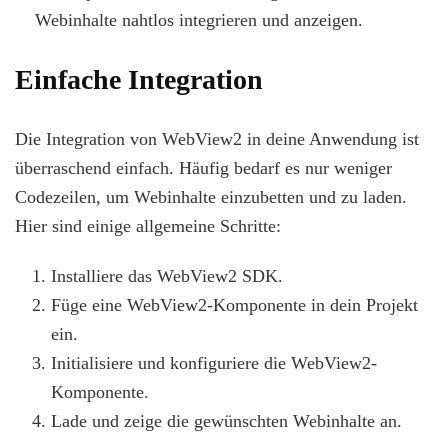
Webinhalte nahtlos integrieren und anzeigen.
Einfache Integration
Die Integration von WebView2 in deine Anwendung ist
überraschend einfach. Häufig bedarf es nur weniger
Codezeilen, um Webinhalte einzubetten und zu laden.
Hier sind einige allgemeine Schritte:
Installiere das WebView2 SDK.
Füge eine WebView2-Komponente in dein Projekt
ein.
Initialisiere und konfiguriere die WebView2-
Komponente.
Lade und zeige die gewünschten Webinhalte an.