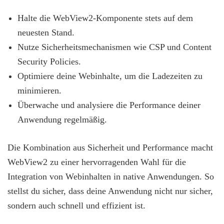
Halte die WebView2-Komponente stets auf dem
neuesten Stand.
Nutze Sicherheitsmechanismen wie CSP und Content
Security Policies.
Optimiere deine Webinhalte, um die Ladezeiten zu
minimieren.
Überwache und analysiere die Performance deiner
Anwendung regelmäßig.
Die Kombination aus Sicherheit und Performance macht
WebView2 zu einer hervorragenden Wahl für die
Integration von Webinhalten in native Anwendungen. So
stellst du sicher, dass deine Anwendung nicht nur sicher,
sondern auch schnell und effizient ist.