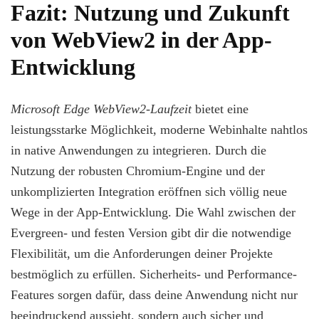
Fazit: Nutzung und Zukunft
von WebView2 in der App-
Entwicklung
Microsoft Edge WebView2-Laufzeit
bietet eine
leistungsstarke Möglichkeit, moderne Webinhalte nahtlos
in native Anwendungen zu integrieren. Durch die
Nutzung der robusten Chromium-Engine und der
unkomplizierten Integration eröffnen sich völlig neue
Wege in der App-Entwicklung. Die Wahl zwischen der
Evergreen- und festen Version gibt dir die notwendige
Flexibilität, um die Anforderungen deiner Projekte
bestmöglich zu erfüllen. Sicherheits- und Performance-
Features sorgen dafür, dass deine Anwendung nicht nur
beeindruckend aussieht, sondern auch sicher und