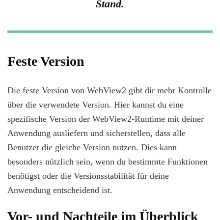
Stand.
Feste Version
Die feste Version von WebView2 gibt dir mehr Kontrolle
über die verwendete Version. Hier kannst du eine
spezifische Version der WebView2-Runtime mit deiner
Anwendung ausliefern und sicherstellen, dass alle
Benutzer die gleiche Version nutzen. Dies kann
besonders nützlich sein, wenn du bestimmte Funktionen
benötigst oder die Versionsstabilität für deine
Anwendung entscheidend ist.
Vor- und Nachteile im Überblick