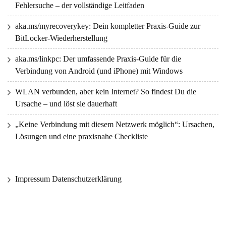
Fehlersuche – der vollständige Leitfaden
aka.ms/myrecoverykey: Dein kompletter Praxis-Guide zur
BitLocker-Wiederherstellung
aka.ms/linkpc: Der umfassende Praxis‑Guide für die
Verbindung von Android (und iPhone) mit Windows
WLAN verbunden, aber kein Internet? So findest Du die
Ursache – und löst sie dauerhaft
„Keine Verbindung mit diesem Netzwerk möglich“: Ursachen,
Lösungen und eine praxisnahe Checkliste
Impressum Datenschutzerklärung