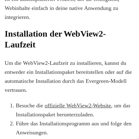
Webinhalte einfach in deine native Anwendung zu
integrieren.
Installation der WebView2-
Laufzeit
Um die WebView2-Laufzeit zu installieren, kannst du
entweder ein Installationspaket bereitstellen oder auf die
automatische Installation durch das Evergreen-Modell
vertrauen.
Besuche die
offizielle WebView2-Website
, um das
Installationspaket herunterzuladen.
Führe das Installationsprogramm aus und folge den
Anweisungen.