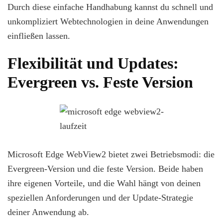
Durch diese einfache Handhabung kannst du schnell und
unkompliziert Webtechnologien in deine Anwendungen
einfließen lassen.
Flexibilität und Updates:
Evergreen vs. Feste Version
Microsoft Edge WebView2 bietet zwei Betriebsmodi: die
Evergreen-Version und die feste Version. Beide haben
ihre eigenen Vorteile, und die Wahl hängt von deinen
speziellen Anforderungen und der Update-Strategie
deiner Anwendung ab.