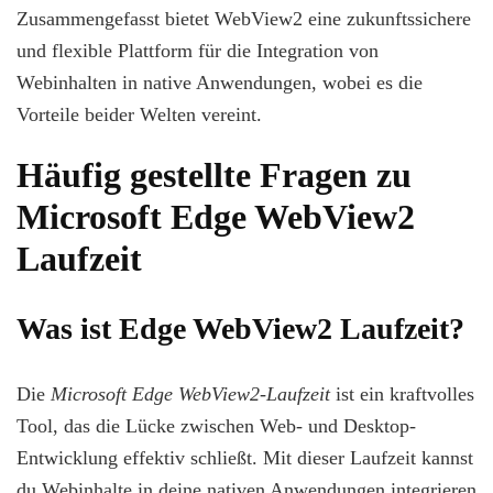
Zusammengefasst bietet WebView2 eine zukunftssichere
und flexible Plattform für die Integration von
Webinhalten in native Anwendungen, wobei es die
Vorteile beider Welten vereint.
Häufig gestellte Fragen zu
Microsoft Edge WebView2
Laufzeit
Was ist Edge WebView2 Laufzeit?
Die
Microsoft Edge WebView2-Laufzeit
ist ein kraftvolles
Tool, das die Lücke zwischen Web- und Desktop-
Entwicklung effektiv schließt. Mit dieser Laufzeit kannst
du Webinhalte in deine nativen Anwendungen integrieren