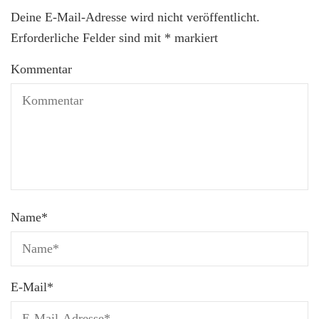
Deine E-Mail-Adresse wird nicht veröffentlicht.
Erforderliche Felder sind mit
*
markiert
Kommentar
Name
*
E-Mail
*