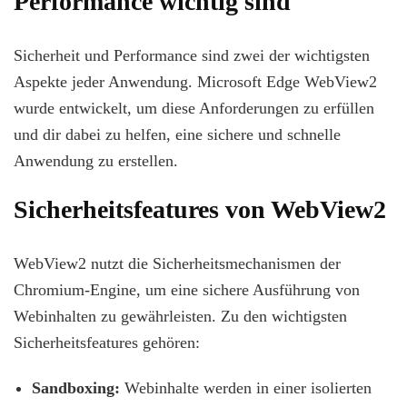
Performance wichtig sind
Sicherheit und Performance sind zwei der wichtigsten
Aspekte jeder Anwendung. Microsoft Edge WebView2
wurde entwickelt, um diese Anforderungen zu erfüllen
und dir dabei zu helfen, eine sichere und schnelle
Anwendung zu erstellen.
Sicherheitsfeatures von WebView2
WebView2 nutzt die Sicherheitsmechanismen der
Chromium-Engine, um eine sichere Ausführung von
Webinhalten zu gewährleisten. Zu den wichtigsten
Sicherheitsfeatures gehören:
Sandboxing:
Webinhalte werden in einer isolierten