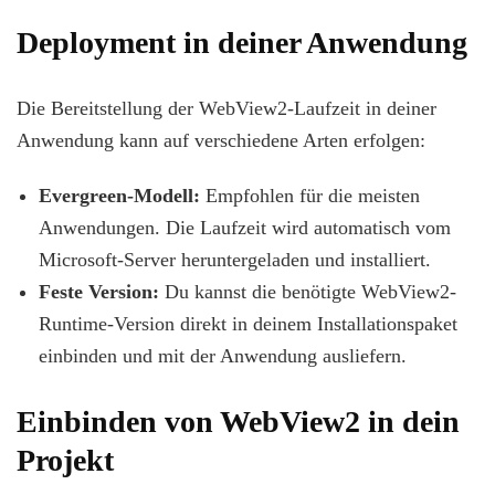
Deployment in deiner Anwendung
Die Bereitstellung der WebView2-Laufzeit in deiner
Anwendung kann auf verschiedene Arten erfolgen:
Evergreen-Modell:
Empfohlen für die meisten
Anwendungen. Die Laufzeit wird automatisch vom
Microsoft-Server heruntergeladen und installiert.
Feste Version:
Du kannst die benötigte WebView2-
Runtime-Version direkt in deinem Installationspaket
einbinden und mit der Anwendung ausliefern.
Einbinden von WebView2 in dein
Projekt