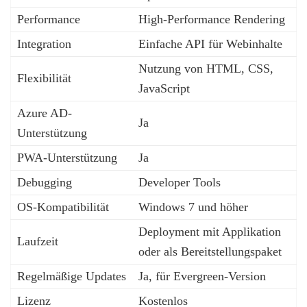
Performance
High-Performance Rendering
Integration
Einfache API für Webinhalte
Nutzung von HTML, CSS,
Flexibilität
JavaScript
Azure AD-
Ja
Unterstützung
PWA-Unterstützung
Ja
Debugging
Developer Tools
OS-Kompatibilität
Windows 7 und höher
Deployment mit Applikation
Laufzeit
oder als Bereitstellungspaket
Regelmäßige Updates
Ja, für Evergreen-Version
Lizenz
Kostenlos