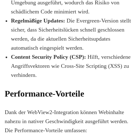
Umgebung ausgeführt, wodurch das Risiko von
schädlichem Code minimiert wird.
Regelmäßige Updates:
Die Evergreen-Version stellt
sicher, dass Sicherheitslücken schnell geschlossen
werden, da die aktuellen Sicherheitsupdates
automatisch eingespielt werden.
Content Security Policy (CSP):
Hilft, verschiedene
Angriffsvektoren wie Cross-Site Scripting (XSS) zu
verhindern.
Performance-Vorteile
Dank der WebView2-Integration können Webinhalte
nahezu in nativer Geschwindigkeit ausgeführt werden.
Die Performance-Vorteile umfassen: