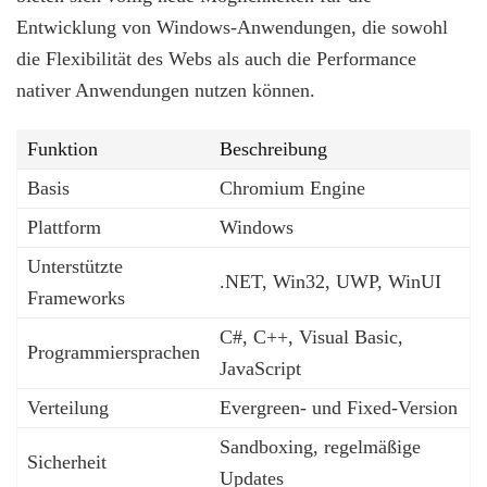
Entwicklung von Windows-Anwendungen, die sowohl
die Flexibilität des Webs als auch die Performance
nativer Anwendungen nutzen können.
Funktion
Beschreibung
Basis
Chromium Engine
Plattform
Windows
Unterstützte
.NET, Win32, UWP, WinUI
Frameworks
C#, C++, Visual Basic,
Programmiersprachen
JavaScript
Verteilung
Evergreen- und Fixed-Version
Sandboxing, regelmäßige
Sicherheit
Updates