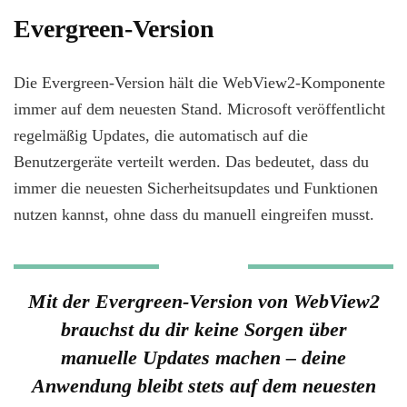
Evergreen-Version
Die Evergreen-Version hält die WebView2-Komponente
immer auf dem neuesten Stand. Microsoft veröffentlicht
regelmäßig Updates, die automatisch auf die
Benutzergeräte verteilt werden. Das bedeutet, dass du
immer die neuesten Sicherheitsupdates und Funktionen
nutzen kannst, ohne dass du manuell eingreifen musst.
Mit der Evergreen-Version von WebView2
brauchst du dir keine Sorgen über
manuelle Updates machen – deine
Anwendung bleibt stets auf dem neuesten