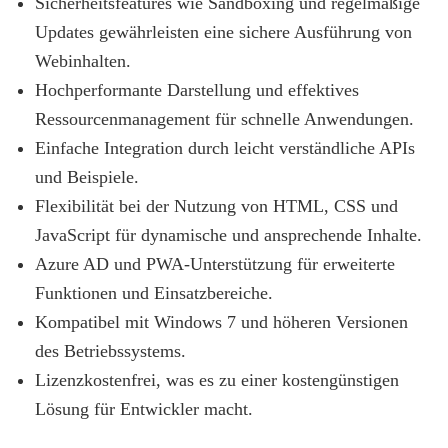
Sicherheitsfeatures wie Sandboxing und regelmäßige
Updates gewährleisten eine sichere Ausführung von
Webinhalten.
Hochperformante Darstellung und effektives
Ressourcenmanagement für schnelle Anwendungen.
Einfache Integration durch leicht verständliche APIs
und Beispiele.
Flexibilität bei der Nutzung von HTML, CSS und
JavaScript für dynamische und ansprechende Inhalte.
Azure AD und PWA-Unterstützung für erweiterte
Funktionen und Einsatzbereiche.
Kompatibel mit Windows 7 und höheren Versionen
des Betriebssystems.
Lizenzkostenfrei, was es zu einer kostengünstigen
Lösung für Entwickler macht.